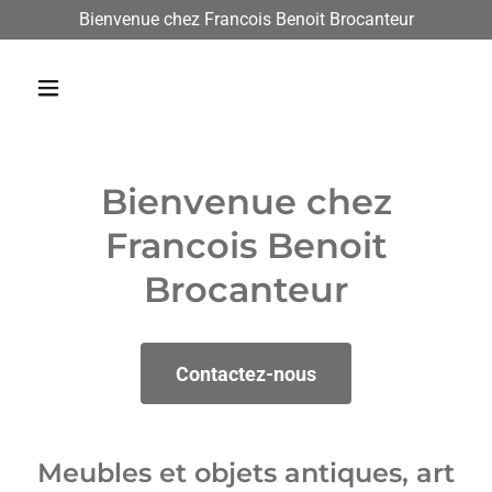
Bienvenue chez Francois Benoit Brocanteur
Bienvenue chez
Francois Benoit
Brocanteur
Contactez-nous
Meubles et objets antiques, art