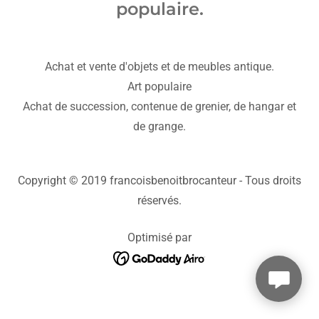
populaire.
Achat et vente d'objets et de meubles antique.
Art populaire
Achat de succession, contenue de grenier, de hangar et
de grange.
Copyright © 2019 francoisbenoitbrocanteur - Tous droits
réservés.
Optimisé par